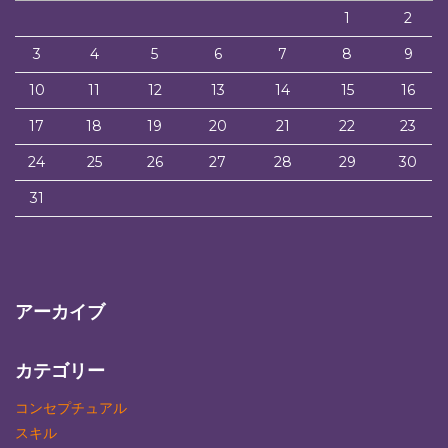
1
2
3
4
5
6
7
8
9
10
11
12
13
14
15
16
17
18
19
20
21
22
23
24
25
26
27
28
29
30
31
アーカイブ
カテゴリー
コンセプチュアル
スキル