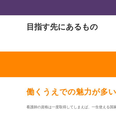
目指す先にあるもの
働くうえでの魅力が多
看護師の資格は一度取得してしまえば、一生使える国家