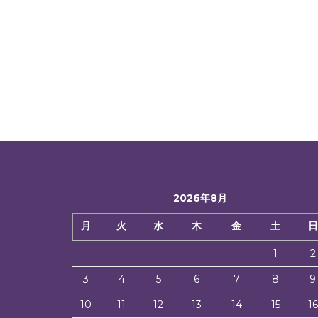
2026年8月
月
火
水
木
金
土
日
1
2
3
4
5
6
7
8
9
10
11
12
13
14
15
16