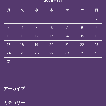
2026年8月
月
火
水
木
金
土
日
1
2
3
4
5
6
7
8
9
10
11
12
13
14
15
16
17
18
19
20
21
22
23
24
25
26
27
28
29
30
31
アーカイブ
カテゴリー