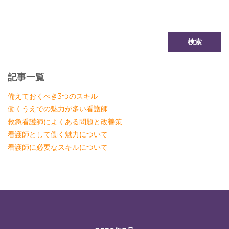
記事一覧
備えておくべき3つのスキル
働くうえでの魅力が多い看護師
救急看護師によくある問題と改善策
看護師として働く魅力について
看護師に必要なスキルについて