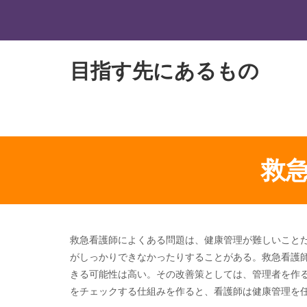
目指す先にあるもの
救
救急看護師によくある問題は、健康管理が難しいこと
がしっかりできなかったりすることがある。救急看護
きる可能性は高い。その改善策としては、管理者を作
をチェックする仕組みを作ると、看護師は健康管理を