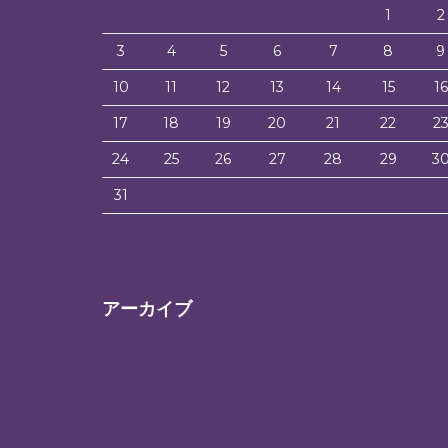
1
2
3
4
5
6
7
8
9
10
11
12
13
14
15
16
17
18
19
20
21
22
2
24
25
26
27
28
29
3
31
アーカイブ