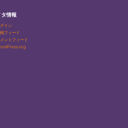
メタ情報
グイン
稿フィード
メントフィード
ordPress.org