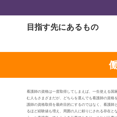
目指す先にあるもの
看護師の資格は一度取得してしまえば、一生使える国
む人もさまざまだが、どちらを選んでも看護師の資格
護師の資格取得を最終目的にするのではなく、看護師
るほど経験値も増え、周囲の人に頼りにされる存在と