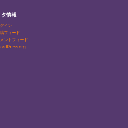
メタ情報
グイン
稿フィード
メントフィード
ordPress.org