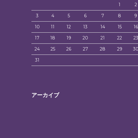
1
2
3
4
5
6
7
8
9
10
11
12
13
14
15
16
17
18
19
20
21
22
2
24
25
26
27
28
29
3
31
アーカイブ