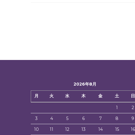
2026年8月
月
火
水
木
金
土
日
1
2
3
4
5
6
7
8
9
10
11
12
13
14
15
16