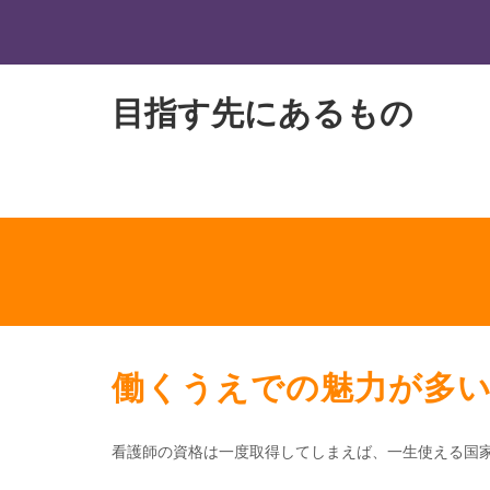
目指す先にあるもの
働くうえでの魅力が多
看護師の資格は一度取得してしまえば、一生使える国家